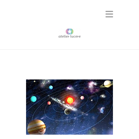
Star Connection