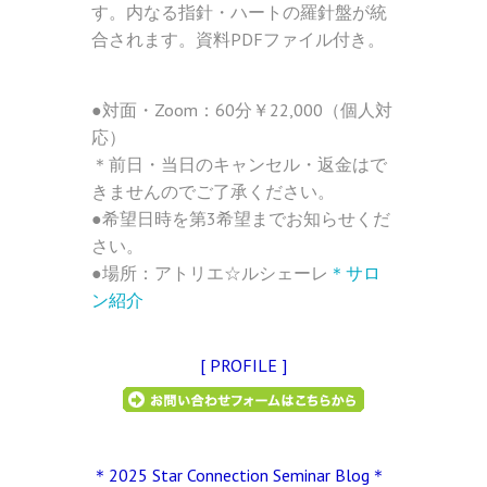
す。内なる指針・ハートの羅針盤が統
合されます。資料PDFファイル付き。
●対面・Zoom：60分￥22,000（個人対
応）
＊前日・当日のキャンセル・返金はで
きませんのでご了承ください。
●希望日時を第3希望までお知らせくだ
さい。
●場所：アトリエ☆ルシェーレ
＊サロ
ン紹介
[ PROFILE ]
＊2025 Star Connection Seminar Blog＊