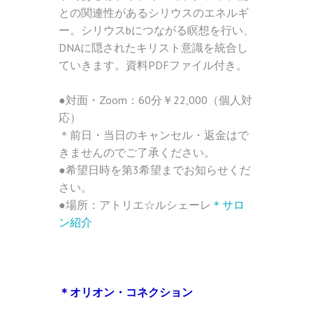
との関連性があるシリウスのエネルギ
ー。シリウスbにつながる瞑想を行い、
DNAに隠されたキリスト意識を統合し
ていきます。資料PDFファイル付き。
●対面・Zoom：60分￥22,000（個人対
応）
＊前日・当日のキャンセル・返金はで
きませんのでご了承ください。
●希望日時を第3希望までお知らせくだ
さい。
●場所：アトリエ☆ルシェーレ
＊サロ
ン紹介
＊オリオン・コネクション